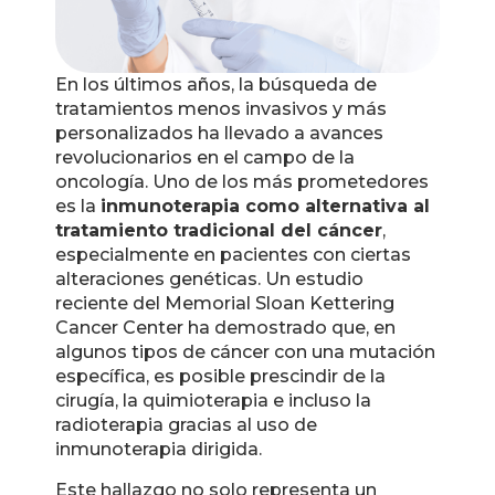
En los últimos años, la búsqueda de
tratamientos menos invasivos y más
personalizados ha llevado a avances
revolucionarios en el campo de la
oncología. Uno de los más prometedores
es la
inmunoterapia como alternativa al
tratamiento tradicional del cáncer
,
especialmente en pacientes con ciertas
alteraciones genéticas. Un estudio
reciente del Memorial Sloan Kettering
Cancer Center ha demostrado que, en
algunos tipos de cáncer con una mutación
específica, es posible prescindir de la
cirugía, la quimioterapia e incluso la
radioterapia gracias al uso de
inmunoterapia dirigida.
Este hallazgo no solo representa un