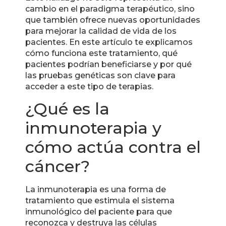
cambio en el paradigma terapéutico, sino
que también ofrece nuevas oportunidades
para mejorar la calidad de vida de los
pacientes. En este artículo te explicamos
cómo funciona este tratamiento, qué
pacientes podrían beneficiarse y por qué
las pruebas genéticas son clave para
acceder a este tipo de terapias.
¿Qué es la
inmunoterapia y
cómo actúa contra el
cáncer?
La inmunoterapia es una forma de
tratamiento que estimula el sistema
inmunológico del paciente para que
reconozca y destruya las células