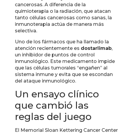
cancerosas. A diferencia de la
quimioterapia o la radiación, que atacan
tanto células cancerosas como sanas, la
inmunoterapia actúa de manera más
selectiva.
Uno de los fármacos que ha llamado la
atención recientemente es
dostarlimab
,
un inhibidor de puntos de control
inmunológico. Este medicamento impide
que las células tumorales “engañen” al
sistema inmune y evita que se escondan
del ataque inmunológico.
Un ensayo clínico
que cambió las
reglas del juego
El Memorial Sloan Kettering Cancer Center