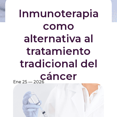
Inmunoterapia
como
alternativa al
tratamiento
tradicional del
cáncer
Ene 25 — 2026