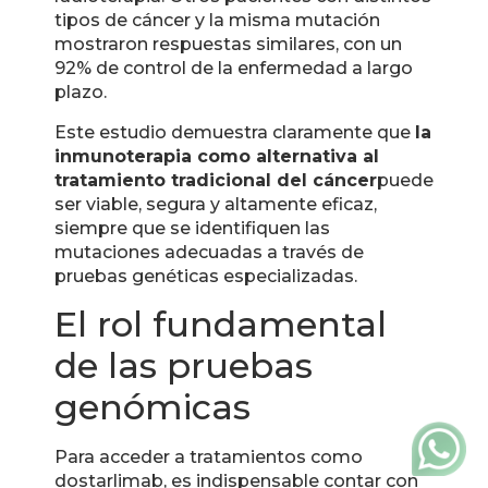
tipos de cáncer y la misma mutación
mostraron respuestas similares, con un
92% de control de la enfermedad a largo
plazo.
Este estudio demuestra claramente que
la
inmunoterapia como alternativa al
tratamiento tradicional del cáncer
puede
ser viable, segura y altamente eficaz,
siempre que se identifiquen las
mutaciones adecuadas a través de
pruebas genéticas especializadas.
El rol fundamental
de las pruebas
genómicas
Para acceder a tratamientos como
dostarlimab, es indispensable contar con