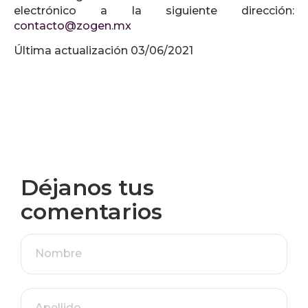
electrónico a la siguiente dirección:
contacto@zogen.mx
Última actualización 03/06/2021
Déjanos tus
comentarios