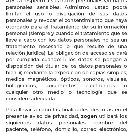
ARCO) respecto a sus datos personales y/o datos
personales sensibles. Asimismo, usted podrá
limitar el uso o divulgación de sus datos
personales y revocar el consentimiento que haya
otorgado para el tratamiento de su información
personal (siempre y cuando el tratamiento que se
lleve a cabo con los datos personales no sea un
tratamiento necesario o que resulte de una
relación jurídica). La obligación de acceso se dará
por cumplida cuando: i) los datos se pongan a
disposición del titular de los datos personales o
bien, ii) mediante la expedición de copias simples,
medios magnéticos, ópticos, sonoros, visuales,
holográficos, documentos electrónicos o
cualquier otro medio o tecnología que se
considere adecuada.
Para llevar a cabo las finalidades descritas en el
presente aviso de privacidad,
zogen
utilizará los
siguientes datos personales: nombre del
paciente, teléfono, domicilio, correo electrónico,