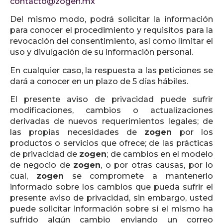
contacto@zogen.mx
Del mismo modo, podrá solicitar la información
para conocer el procedimiento y requisitos para la
revocación del consentimiento, así como limitar el
uso y divulgación de su información personal.
En cualquier caso, la respuesta a las peticiones se
dará a conocer en un plazo de 5 días hábiles.
El presente aviso de privacidad puede sufrir
modificaciones, cambios o actualizaciones
derivadas de nuevos requerimientos legales; de
las propias necesidades de
zogen
por los
productos o servicios que ofrece; de las prácticas
de privacidad de
zogen
; de cambios en el modelo
de negocio de
zogen
, o por otras causas, por lo
cual,
zogen
se compromete a mantenerlo
informado sobre los cambios que pueda sufrir el
presente aviso de privacidad, sin embargo, usted
puede solicitar información sobre si el mismo ha
sufrido algún cambio enviando un correo