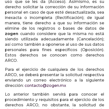
uso que se les da (Acceso). Asimismo, es su
derecho solicitar la corrección de su información
personal en caso de que esté desactualizada, sea
inexacta o incompleta (Rectificación); de igual
manera, tiene derecho a que su información se
elimine de los registros o bases de datos de
zogen
cuando considere que la misma no está
siendo utilizada adecuadamente (Cancelación);
así como también a oponerse al uso de sus datos
personales para fines específicos (Oposición).
Estos derechos se conocen como derechos
ARCO.
Para el ejercicio de cualquiera de los derechos
ARCO, se deberá presentar la solicitud respectiva
enviando un correo electrónico a la siguiente
dirección:
contacto@zogen.mx
Lo anterior también servirá para conocer el
procedimiento y requisitos para el ejercicio de los
derechos ARCO, no obstante, la solicitud de