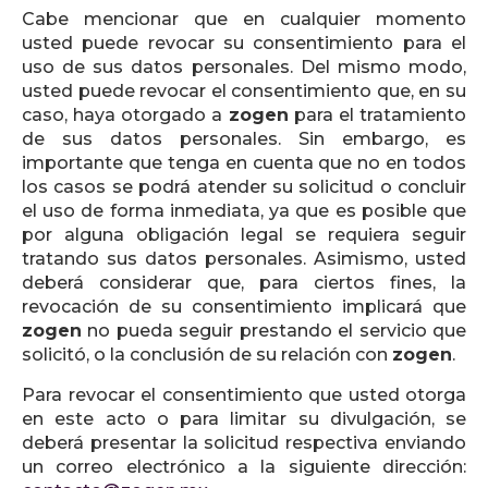
Cabe mencionar que en cualquier momento
usted puede revocar su consentimiento para el
uso de sus datos personales. Del mismo modo,
usted puede revocar el consentimiento que, en su
caso, haya otorgado a
zogen
para el tratamiento
de sus datos personales. Sin embargo, es
importante que tenga en cuenta que no en todos
los casos se podrá atender su solicitud o concluir
el uso de forma inmediata, ya que es posible que
por alguna obligación legal se requiera seguir
tratando sus datos personales. Asimismo, usted
deberá considerar que, para ciertos fines, la
revocación de su consentimiento implicará que
zogen
no pueda seguir prestando el servicio que
solicitó, o la conclusión de su relación con
zogen
.
Para revocar el consentimiento que usted otorga
en este acto o para limitar su divulgación, se
deberá presentar la solicitud respectiva enviando
un correo electrónico a la siguiente dirección: