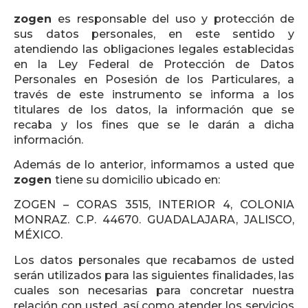
zogen
es responsable del uso y protección de
sus datos personales, en este sentido y
atendiendo las obligaciones legales establecidas
en la Ley Federal de Protección de Datos
Personales en Posesión de los Particulares, a
través de este instrumento se informa a los
titulares de los datos, la información que se
recaba y los fines que se le darán a dicha
información.
Además de lo anterior, informamos a usted que
zogen
tiene su domicilio ubicado en:
ZOGEN – CORAS 3515, INTERIOR 4, COLONIA
MONRAZ. C.P. 44670. GUADALAJARA, JALISCO,
MÉXICO.
Los datos personales que recabamos de usted
serán utilizados para las siguientes finalidades, las
cuales son necesarias para concretar nuestra
relación con usted, así como atender los servicios