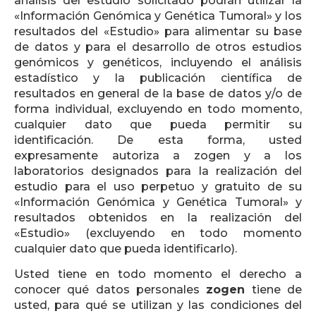
análisis del estudio solicitado podrán utilizar la
«Información Genómica y Genética Tumoral» y los
resultados del «Estudio» para alimentar su base
de datos y para el desarrollo de otros estudios
genómicos y genéticos, incluyendo el análisis
estadístico y la publicación científica de
resultados en general de la base de datos y/o de
forma individual, excluyendo en todo momento,
cualquier dato que pueda permitir su
identificación. De esta forma, usted
expresamente autoriza a zogen y a los
laboratorios designados para la realización del
estudio para el uso perpetuo y gratuito de su
«Información Genómica y Genética Tumoral» y
resultados obtenidos en la realización del
«Estudio» (excluyendo en todo momento
cualquier dato que pueda identificarlo).
Usted tiene en todo momento el derecho a
conocer qué datos personales
zogen
tiene de
usted, para qué se utilizan y las condiciones del