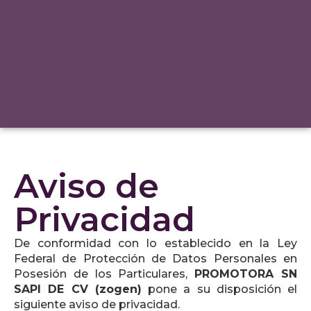
Aviso de
Privacidad
De conformidad con lo establecido en la Ley
Federal de Protección de Datos Personales en
Posesión de los Particulares,
PROMOTORA SN
SAPI DE CV (zogen)
pone a su disposición el
siguiente aviso de privacidad.