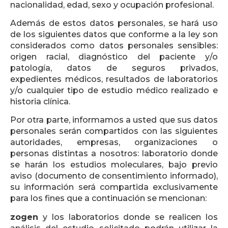
nacionalidad, edad, sexo y ocupación profesional.
Además de estos datos personales, se hará uso
de los siguientes datos que conforme a la ley son
considerados como datos personales sensibles:
origen racial, diagnóstico del paciente y/o
patología, datos de seguros privados,
expedientes médicos, resultados de laboratorios
y/o cualquier tipo de estudio médico realizado e
historia clínica.
Por otra parte, informamos a usted que sus datos
personales serán compartidos con las siguientes
autoridades, empresas, organizaciones o
personas distintas a nosotros: laboratorio donde
se harán los estudios moleculares, bajo previo
aviso (documento de consentimiento informado),
su información será compartida exclusivamente
para los fines que a continuación se mencionan:
zogen
y los laboratorios donde se realicen los