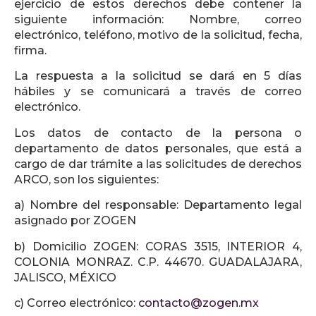
ejercicio de estos derechos debe contener la
siguiente información: Nombre, correo
electrónico, teléfono, motivo de la solicitud, fecha,
firma.
La respuesta a la solicitud se dará en 5 días
hábiles y se comunicará a través de correo
electrónico.
Los datos de contacto de la persona o
departamento de datos personales, que está a
cargo de dar trámite a las solicitudes de derechos
ARCO, son los siguientes:
a) Nombre del responsable: Departamento legal
asignado por ZOGEN
b) Domicilio ZOGEN: CORAS 3515, INTERIOR 4,
COLONIA MONRAZ. C.P. 44670. GUADALAJARA,
JALISCO, MÉXICO
c) Correo electrónico:
contacto@zogen.mx