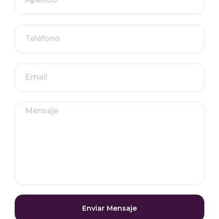
Enviar Mensaje