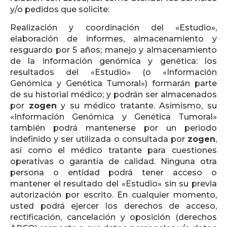
y/o pedidos que solicite:
Realización y coordinación del «Estudio»,
elaboración de informes, almacenamiento y
resguardo por 5 años; manejo y almacenamiento
de la información genómica y genética: los
resultados del «Estudio» (o «Información
Genómica y Genética Tumoral») formarán parte
de su historial médico; y podrán ser almacenados
por
zogen
y su médico tratante. Asimismo, su
«Información Genómica y Genética Tumoral»
también podrá mantenerse por un periodo
indefinido y ser utilizada o consultada por
zogen
,
así como el médico tratante para cuestiones
operativas o garantía de calidad. Ninguna otra
persona o entidad podrá tener acceso o
mantener el resultado del «Estudio» sin su previa
autorización por escrito. En cualquier momento,
usted podrá ejercer los derechos de acceso,
rectificación, cancelación y oposición (derechos