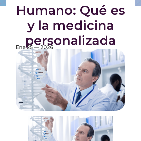
Humano: Qué es
y la medicina
personalizada
Ene 25 — 2026