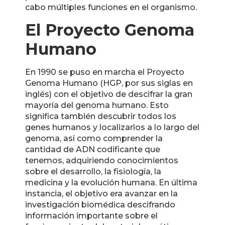
cabo múltiples funciones en el organismo.
El Proyecto Genoma
Humano
En 1990 se puso en marcha el Proyecto
Genoma Humano (HGP, por sus siglas en
inglés) con el objetivo de descifrar la gran
mayoría del genoma humano. Esto
significa también descubrir todos los
genes humanos y localizarlos a lo largo del
genoma, así como comprender la
cantidad de ADN codificante que
tenemos, adquiriendo conocimientos
sobre el desarrollo, la fisiología, la
medicina y la evolución humana. En última
instancia, el objetivo era avanzar en la
investigación biomédica descifrando
información importante sobre el