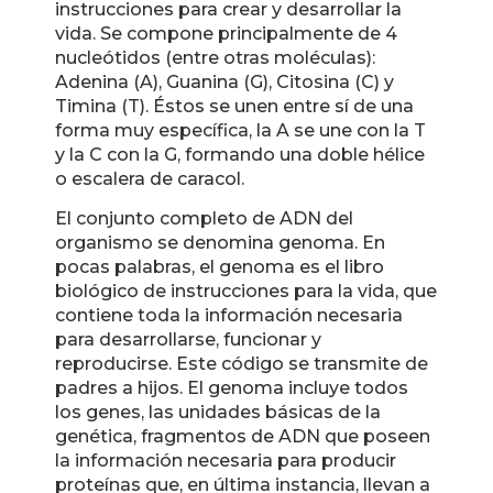
instrucciones para crear y desarrollar la
vida. Se compone principalmente de 4
nucleótidos (entre otras moléculas):
Adenina (A), Guanina (G), Citosina (C) y
Timina (T). Éstos se unen entre sí de una
forma muy específica, la A se une con la T
y la C con la G, formando una doble hélice
o escalera de caracol.
El conjunto completo de ADN del
organismo se denomina genoma. En
pocas palabras, el genoma es el libro
biológico de instrucciones para la vida, que
contiene toda la información necesaria
para desarrollarse, funcionar y
reproducirse. Este código se transmite de
padres a hijos. El genoma incluye todos
los genes, las unidades básicas de la
genética, fragmentos de ADN que poseen
la información necesaria para producir
proteínas que, en última instancia, llevan a