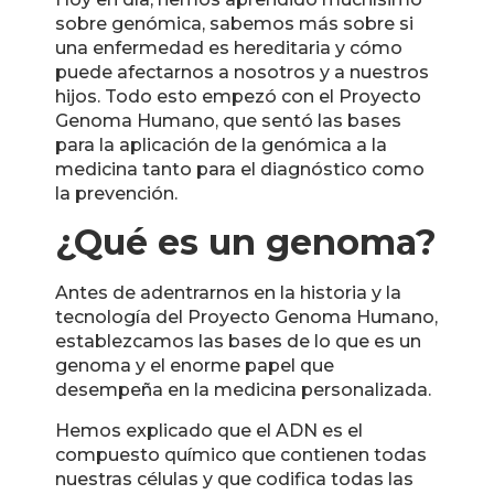
sobre genómica, sabemos más sobre si
una enfermedad es hereditaria y cómo
puede afectarnos a nosotros y a nuestros
hijos. Todo esto empezó con el Proyecto
Genoma Humano, que sentó las bases
para la aplicación de la genómica a la
medicina tanto para el diagnóstico como
la prevención.
¿Qué es un genoma?
Antes de adentrarnos en la historia y la
tecnología del Proyecto Genoma Humano,
establezcamos las bases de lo que es un
genoma y el enorme papel que
desempeña en la medicina personalizada.
Hemos explicado que el ADN es el
compuesto químico que contienen todas
nuestras células y que codifica todas las