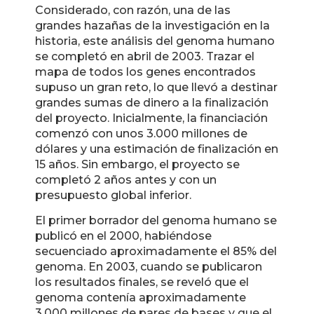
Considerado, con razón, una de las
grandes hazañas de la investigación en la
historia, este análisis del genoma humano
se completó en abril de 2003. Trazar el
mapa de todos los genes encontrados
supuso un gran reto, lo que llevó a destinar
grandes sumas de dinero a la finalización
del proyecto. Inicialmente, la financiación
comenzó con unos 3.000 millones de
dólares y una estimación de finalización en
15 años. Sin embargo, el proyecto se
completó 2 años antes y con un
presupuesto global inferior.
El primer borrador del genoma humano se
publicó en el 2000, habiéndose
secuenciado aproximadamente el 85% del
genoma. En 2003, cuando se publicaron
los resultados finales, se reveló que el
genoma contenía aproximadamente
3.000 millones de pares de bases y que el