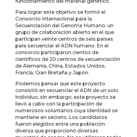
funcionamiento del material genético.
Para lograr este objetivo se formó el
Consorcio Internacional para la
Secuenciación del Genoma Humano, un
grupo de colaboración abierto en el que
participan veinte centros de seis países
para secuenciar el ADN humano. En el
consorcio participaron cientos de
científicos de 20 centros de secuenciación
de Alemania, China, Estados Unidos,
Francia, Gran Bretaña y Japón.
Podemos pensar que este proyecto
consistió en secuenciar el ADN de un solo
individuo, sin embargo, este proyecto se
llevó a cabo con la participación de
numerosos voluntarios cuya identidad se
mantiene en secreto. Los candidatos
fueron elegidos entre una población
diversa que proporcionó diversas