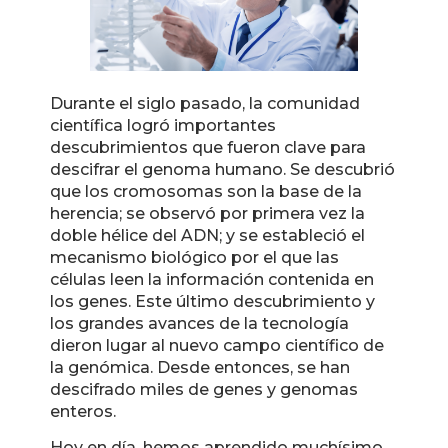
Durante el siglo pasado, la comunidad
científica logró importantes
descubrimientos que fueron clave para
descifrar el genoma humano. Se descubrió
que los cromosomas son la base de la
herencia; se observó por primera vez la
doble hélice del ADN; y se estableció el
mecanismo biológico por el que las
células leen la información contenida en
los genes. Este último descubrimiento y
los grandes avances de la tecnología
dieron lugar al nuevo campo científico de
la genómica. Desde entonces, se han
descifrado miles de genes y genomas
enteros.
Hoy en día, hemos aprendido muchísimo