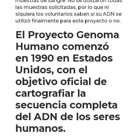
muestras de sangre. No se utilizaron todas
las muestras solicitadas, por lo que ni
siquiera los voluntarios saben si su ADN se
utilizó finalmente para este proyecto o no.
El Proyecto Genoma
Humano comenzó
en 1990 en Estados
Unidos, con el
objetivo oficial de
cartografiar la
secuencia completa
del ADN de los seres
humanos.