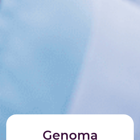
Genoma