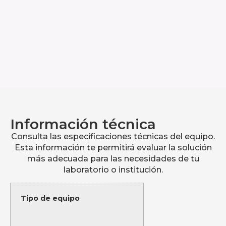
Información técnica
Consulta las especificaciones técnicas del equipo.
Esta información te permitirá evaluar la solución
más adecuada para las necesidades de tu
laboratorio o institución.
Tipo de equipo