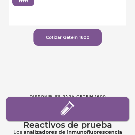
Cotizar Getein 1600
DISPONIBLES PARA GETEIN 1600
Reactivos de prueba
Los
analizadores de inmunofluorescencia