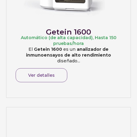
Getein 1600
Automático (de alta capacidad)
,
Hasta 150
pruebas/hora
El
Getein 1600
es un
analizador de
inmunoensayos de alto rendimiento
diseñado...
Ver detalles