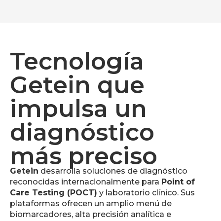
Tecnología
Getein que
impulsa un
diagnóstico
más preciso
Getein
desarrolla soluciones de diagnóstico
reconocidas internacionalmente para
Point of
Care Testing (POCT)
y laboratorio clínico. Sus
plataformas ofrecen un amplio menú de
biomarcadores, alta precisión analítica e