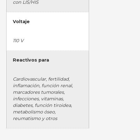
con LIS/HIS
Voltaje
110 V
Reactivos para
Cardiovascular, fertilidad,
inflamación, función renal,
marcadores tumorales,
infecciones, vitaminas,
diabetes, función tiroidea,
metabolismo óseo,
reumatismo y otros