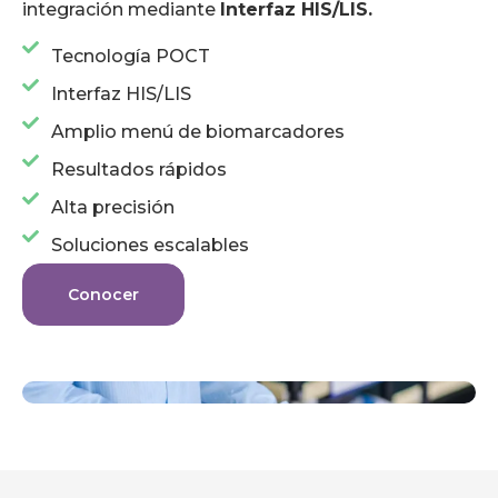
integración mediante
Interfaz HIS/LIS.
Tecnología POCT
Interfaz HIS/LIS
Amplio menú de biomarcadores
Resultados rápidos
Alta precisión
Soluciones escalables
Conocer