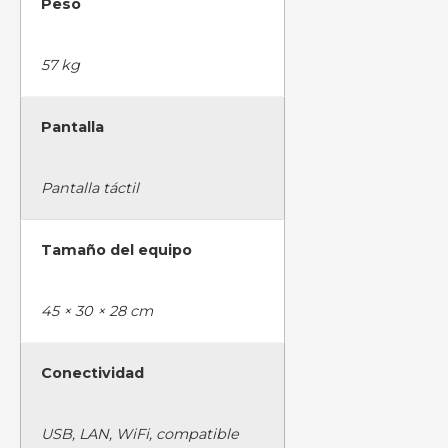
Peso
57 kg
Pantalla
Pantalla táctil
Tamaño del equipo
45 × 30 × 28 cm
Conectividad
USB, LAN, WiFi, compatible