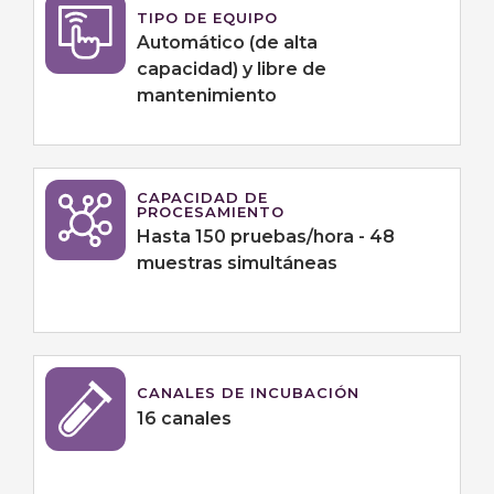
TIPO DE EQUIPO
Automático (de alta
capacidad) y libre de
mantenimiento
CAPACIDAD DE
PROCESAMIENTO
Hasta 150 pruebas/hora - 48
muestras simultáneas
CANALES DE INCUBACIÓN
16 canales