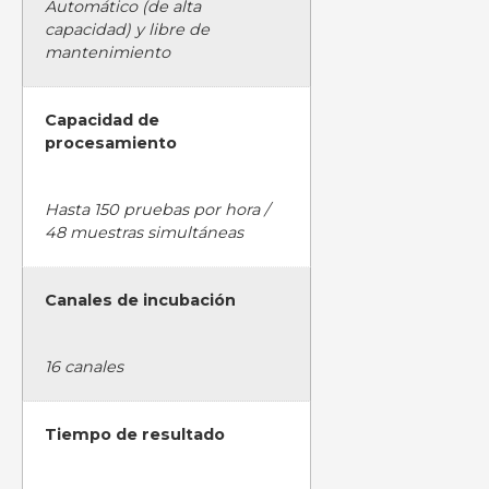
Automático (de alta
capacidad) y libre de
mantenimiento
Capacidad de
procesamiento
Hasta 150 pruebas por hora /
48 muestras simultáneas
Canales de incubación
16 canales
Tiempo de resultado