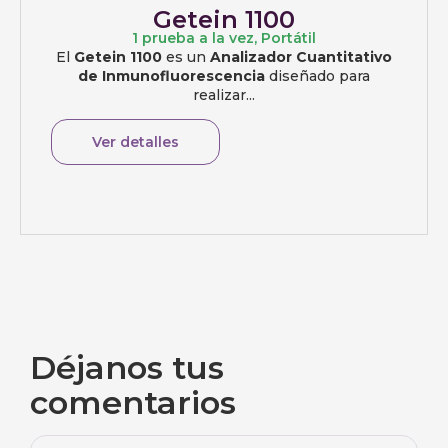
Getein 1100
1 prueba a la vez
,
Portátil
El
Getein 1100
es un
Analizador Cuantitativo
de Inmunofluorescencia
diseñado para
realizar...
Ver detalles
Déjanos tus
comentarios