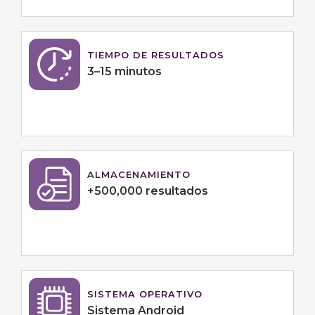
TIEMPO DE RESULTADOS
3–15 minutos
ALMACENAMIENTO
+500,000 resultados
SISTEMA OPERATIVO
Sistema Android