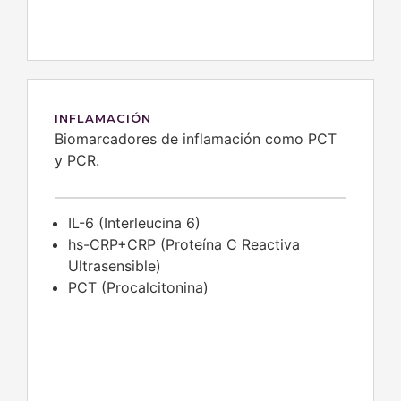
INFLAMACIÓN
Biomarcadores de inflamación como PCT
y PCR.
IL-6 (Interleucina 6)
hs-CRP+CRP (Proteína C Reactiva
Ultrasensible)
PCT (Procalcitonina)