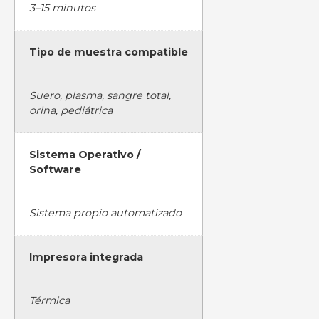
3–15 minutos
Tipo de muestra compatible
Suero, plasma, sangre total,
orina, pediátrica
Sistema Operativo /
Software
Sistema propio automatizado
Impresora integrada
Térmica