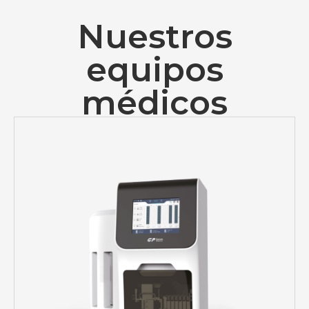
Nuestros
equipos
médicos