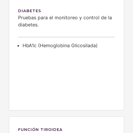
DIABETES
Pruebas para el monitoreo y control de la
diabetes.
HbA1c (Hemoglobina Glicosilada)
FUNCIÓN TIROIDEA