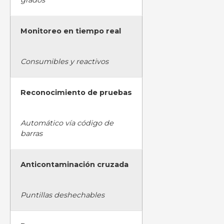
grados
Monitoreo en tiempo real
Consumibles y reactivos
Reconocimiento de pruebas
Automático vía código de
barras
Anticontaminación cruzada
Puntillas deshechables