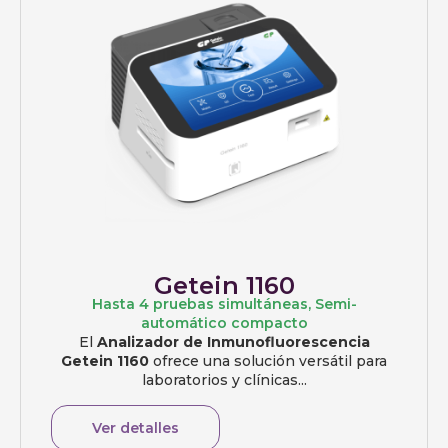
Getein 1160
Hasta 4 pruebas simultáneas
,
Semi-
automático compacto
El
Analizador de Inmunofluorescencia
Getein 1160
ofrece una solución versátil para
laboratorios y clínicas...
Ver detalles