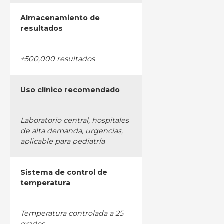
Almacenamiento de
resultados
+500,000 resultados
Uso clínico recomendado
Laboratorio central, hospitales
de alta demanda, urgencias,
aplicable para pediatría
Sistema de control de
temperatura
Temperatura controlada a 25