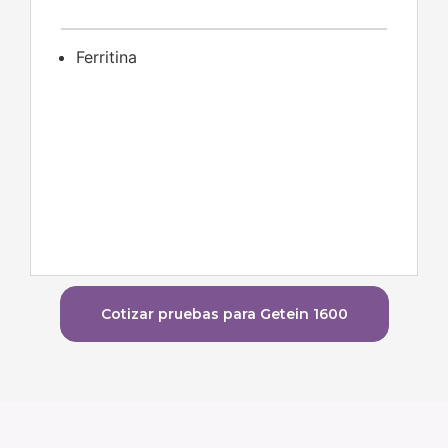
Ferritina
Cotizar pruebas para Getein 1600