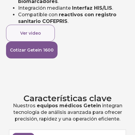
biomarcadores
.
Integración mediante
Interfaz HIS/LIS
.
Compatible con
reactivos con registro
sanitario COFEPRIS
.
Ver video
Cotizar Getein 1600
Características clave
Nuestros
equipos médicos Getein
integran
tecnología de análisis avanzada para ofrecer
precisión, rapidez y una operación eficiente.