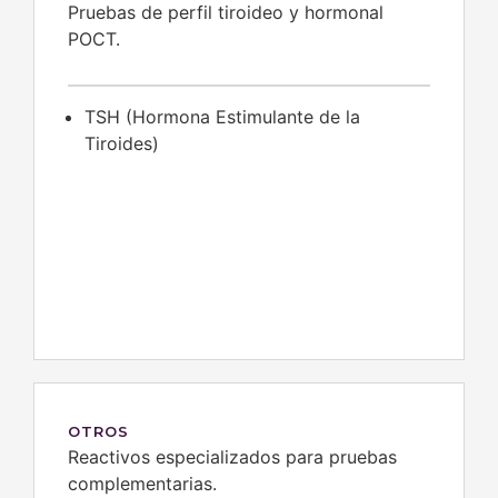
Pruebas de perfil tiroideo y hormonal
POCT.
TSH (Hormona Estimulante de la
Tiroides)
OTROS
Reactivos especializados para pruebas
complementarias.