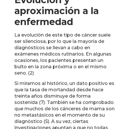
aproximación a la
enfermedad
La evolución de este tipo de cáncer suele
ser silenciosa, por lo que la mayoría de
diagnósticos se llevan a cabo en
exámenes médicos rutinarios. En algunas
ocasiones, los pacientes presentan un
bulto en la zona próxima o en el mismo
seno. (2)
Si miramos al histórico, un dato positivo es
que la tasa de mortandad desde hace
treinta años disminuye de forma
sostenida (7). También se ha comprobado
que muchos de los cánceres de mama son
no metastásicos en el momento de su
diagnóstico (5). A su vez, ciertas
investigaciones apuntan a que no todas