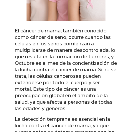
El cáncer de mama, también conocido
como cáncer de seno, ocurre cuando las
células en los senos comienzan a
multiplicarse de manera descontrolada, lo
que resulta en la formación de tumores, y
Octubre es el mes de la concientización de
la lucha contra el cáncer de mama. Si no se
trata, las células cancerosas pueden
extenderse por todo el cuerpo y ser
mortal. Este tipo de cáncer es una
preocupación global en el ámbito de la
salud, ya que afecta a personas de todas
las edades y géneros.
La detección temprana es esencial en la
lucha contra el cáncer de mama, ya que