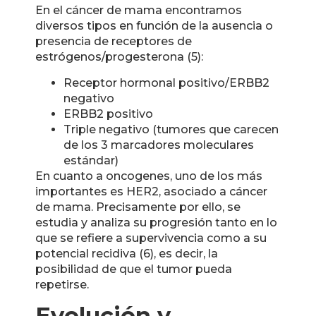
En el cáncer de mama encontramos
diversos tipos en función de la ausencia o
presencia de receptores de
estrógenos/progesterona (5):
Receptor hormonal positivo/ERBB2
negativo
ERBB2 positivo
Triple negativo (tumores que carecen
de los 3 marcadores moleculares
estándar)
En cuanto a oncogenes, uno de los más
importantes es HER2, asociado a cáncer
de mama. Precisamente por ello, se
estudia y analiza su progresión tanto en lo
que se refiere a supervivencia como a su
potencial recidiva (6), es decir, la
posibilidad de que el tumor pueda
repetirse.
Evolución y