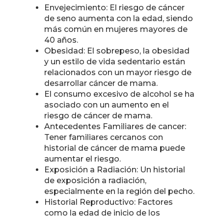
Envejecimiento: El riesgo de cáncer
de seno aumenta con la edad, siendo
más común en mujeres mayores de
40 años.
Obesidad: El sobrepeso, la obesidad
y un estilo de vida sedentario están
relacionados con un mayor riesgo de
desarrollar cáncer de mama.
El consumo excesivo de alcohol se ha
asociado con un aumento en el
riesgo de cáncer de mama.
Antecedentes Familiares de cancer:
Tener familiares cercanos con
historial de cáncer de mama puede
aumentar el riesgo.
Exposición a Radiación: Un historial
de exposición a radiación,
especialmente en la región del pecho.
Historial Reproductivo: Factores
como la edad de inicio de los