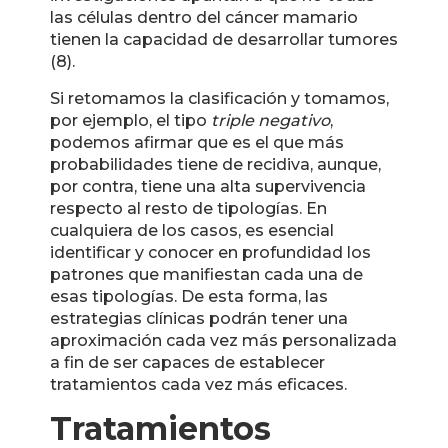
las células dentro del cáncer mamario
tienen la capacidad de desarrollar tumores
(8).
Si retomamos la clasificación y tomamos,
por ejemplo, el tipo
triple negativo
,
podemos afirmar que es el que más
probabilidades tiene de recidiva, aunque,
por contra, tiene una alta supervivencia
respecto al resto de tipologías. En
cualquiera de los casos, es esencial
identificar y conocer en profundidad los
patrones que manifiestan cada una de
esas tipologías. De esta forma, las
estrategias clínicas podrán tener una
aproximación cada vez más personalizada
a fin de ser capaces de establecer
tratamientos cada vez más eficaces.
Tratamientos