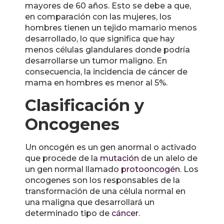
mayores de 60 años. Esto se debe a que,
en comparación con las mujeres, los
hombres tienen un tejido mamario menos
desarrollado, lo que significa que hay
menos células glandulares donde podría
desarrollarse un tumor maligno. En
consecuencia, la incidencia de cáncer de
mama en hombres es menor al 5%.
Clasificación y
Oncogenes
Un oncogén es un gen anormal o activado
que procede de la
mutación
de un alelo de
un gen normal llamado
protooncogén
. Los
oncogenes son los responsables de la
transformación de una célula normal en
una maligna que desarrollará un
determinado tipo de
cáncer
.