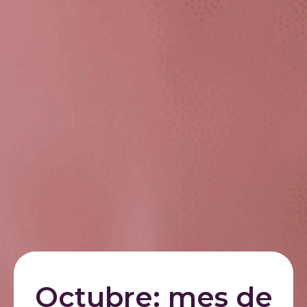
Octubre: mes de