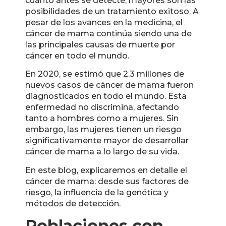
cuanto antes se detecte, mayores son las
posibilidades de un tratamiento exitoso. A
pesar de los avances en la medicina, el
cáncer de mama continúa siendo una de
las principales causas de muerte por
cáncer en todo el mundo.
En 2020, se estimó que 2.3 millones de
nuevos casos de cáncer de mama fueron
diagnosticados en todo el mundo. Esta
enfermedad no discrimina, afectando
tanto a hombres como a mujeres. Sin
embargo, las mujeres tienen un riesgo
significativamente mayor de desarrollar
cáncer de mama a lo largo de su vida.
En este blog, explicaremos en detalle el
cáncer de mama: desde sus factores de
riesgo, la influencia de la genética y
métodos de detección.
Poblaciones con