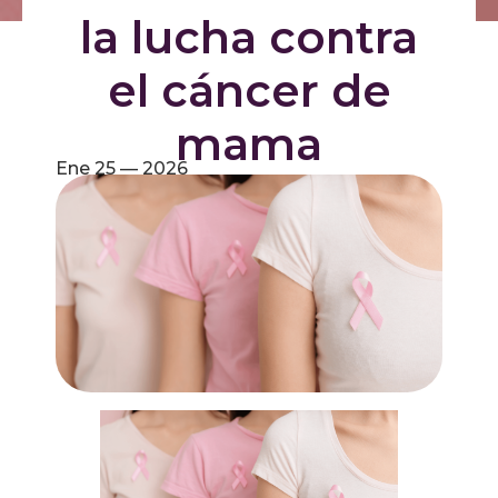
la lucha contra
el cáncer de
mama
Ene 25 — 2026