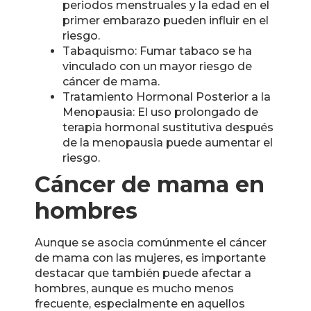
periodos menstruales y la edad en el
primer embarazo pueden influir en el
riesgo.
Tabaquismo: Fumar tabaco se ha
vinculado con un mayor riesgo de
cáncer de mama.
Tratamiento Hormonal Posterior a la
Menopausia: El uso prolongado de
terapia hormonal sustitutiva después
de la menopausia puede aumentar el
riesgo.
Cáncer de mama en
hombres
Aunque se asocia comúnmente el cáncer
de mama con las mujeres, es importante
destacar que también puede afectar a
hombres, aunque es mucho menos
frecuente, especialmente en aquellos