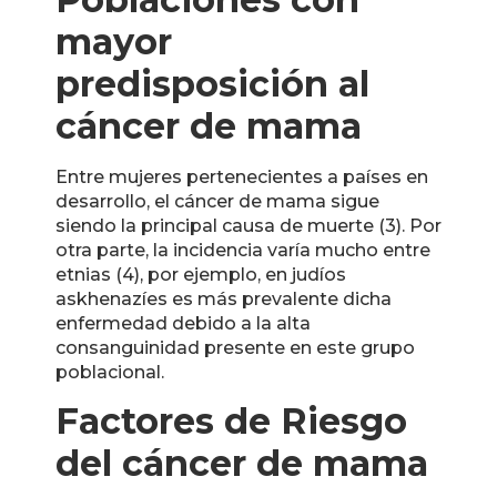
mayor
predisposición al
cáncer de mama
Entre mujeres pertenecientes a países en
desarrollo, el cáncer de mama sigue
siendo la principal causa de muerte (3). Por
otra parte, la incidencia varía mucho entre
etnias (4), por ejemplo, en judíos
askhenazíes es más prevalente dicha
enfermedad debido a la alta
consanguinidad presente en este grupo
poblacional.
Factores de Riesgo
del cáncer de mama