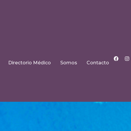
Directorio Médico
Somos
Contacto