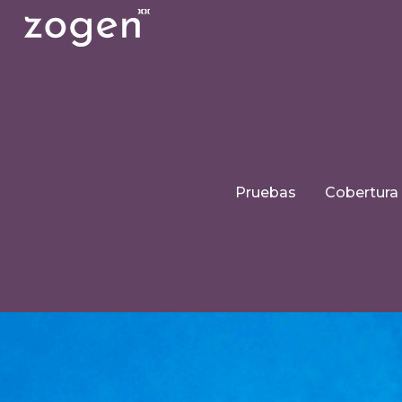
Pruebas
Cobertura