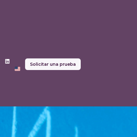
Solicitar una prueba