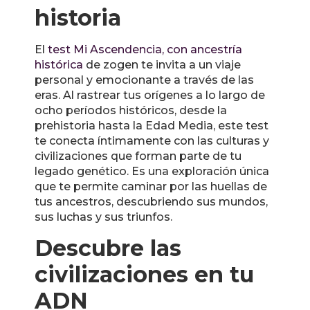
historia
El
test Mi Ascendencia, con ancestría
histórica
de zogen te invita a un viaje
personal y emocionante a través de las
eras. Al rastrear tus orígenes a lo largo de
ocho períodos históricos, desde la
prehistoria hasta la Edad Media, este test
te conecta íntimamente con las culturas y
civilizaciones que forman parte de tu
legado genético. Es una exploración única
que te permite caminar por las huellas de
tus ancestros, descubriendo sus mundos,
sus luchas y sus triunfos.
Descubre las
civilizaciones en tu
ADN