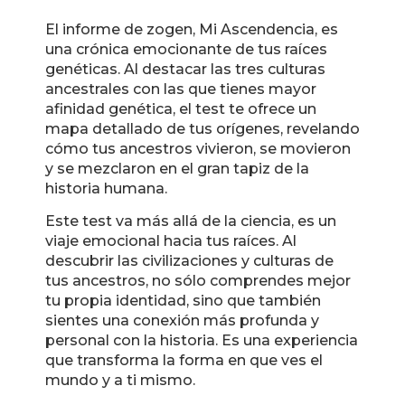
El informe de zogen, Mi Ascendencia, es
una crónica emocionante de tus raíces
genéticas. Al destacar las tres culturas
ancestrales con las que tienes mayor
afinidad genética, el test te ofrece un
mapa detallado de tus orígenes, revelando
cómo tus ancestros vivieron, se movieron
y se mezclaron en el gran tapiz de la
historia humana.
Este test va más allá de la ciencia, es un
viaje emocional hacia tus raíces. Al
descubrir las civilizaciones y culturas de
tus ancestros, no sólo comprendes mejor
tu propia identidad, sino que también
sientes una conexión más profunda y
personal con la historia. Es una experiencia
que transforma la forma en que ves el
mundo y a ti mismo.