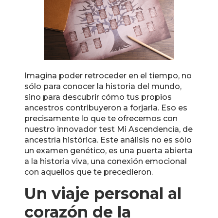
Imagina poder retroceder en el tiempo, no
sólo para conocer la historia del mundo,
sino para descubrir cómo tus propios
ancestros contribuyeron a forjarla. Eso es
precisamente lo que te ofrecemos con
nuestro innovador test Mi Ascendencia, de
ancestría histórica. Este análisis no es sólo
un examen genético, es una puerta abierta
a la historia viva, una conexión emocional
con aquellos que te precedieron.
Un viaje personal al
corazón de la