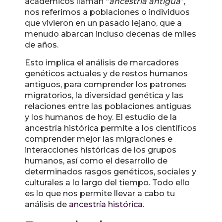
académicos llaman “
ancestría antigua
”,
nos referimos a poblaciones o individuos
que vivieron en un pasado lejano, que a
menudo abarcan incluso decenas de miles
de años.
Esto implica el análisis de marcadores
genéticos actuales y de restos humanos
antiguos, para comprender los patrones
migratorios, la diversidad genética y las
relaciones entre las poblaciones antiguas
y los humanos de hoy. El estudio de la
ancestría histórica permite a los científicos
comprender mejor las migraciones e
interacciones históricas de los grupos
humanos, así como el desarrollo de
determinados rasgos genéticos, sociales y
culturales a lo largo del tiempo. Todo ello
es lo que nos permite llevar a cabo tu
análisis de
ancestría histórica
.