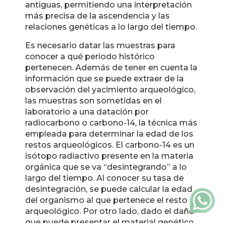
antiguas, permitiendo una interpretación
más precisa de la ascendencia y las
relaciones genéticas a lo largo del tiempo.
Es necesario datar las muestras para
conocer a qué período histórico
pertenecen. Además de tener en cuenta la
información que se puede extraer de la
observación del yacimiento arqueológico,
las muestras son sometidas en el
laboratorio a una datación por
radiocarbono o carbono-14, la técnica más
empleada para determinar la edad de los
restos arqueológicos. El carbono-14 es un
isótopo radiactivo presente en la materia
orgánica que se va “desintegrando” a lo
largo del tiempo. Al conocer su tasa de
desintegración, se puede calcular la edad
del organismo al que pertenece el resto
arqueológico. Por otro lado, dado el daño
que puede presentar el material genético