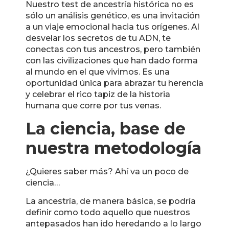
Nuestro test de ancestría histórica no es
sólo un análisis genético, es una invitación
a un viaje emocional hacia tus orígenes. Al
desvelar los secretos de tu ADN, te
conectas con tus ancestros, pero también
con las civilizaciones que han dado forma
al mundo en el que vivimos. Es una
oportunidad única para abrazar tu herencia
y celebrar el rico tapiz de la historia
humana que corre por tus venas.
La ciencia, base de
nuestra metodología
¿Quieres saber más? Ahí va un poco de
ciencia…
La ancestría, de manera básica, se podría
definir como todo aquello que nuestros
antepasados han ido heredando a lo largo