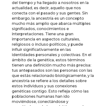
del tiempo y ha llegado a nosotros en la
actualidad, es decir, aquello que nos
conecta con el pasado y sus gentes. Sin
embargo, la ancestría es un concepto
mucho más amplio que abarca múltiples
significados, conocimientos e
interpretaciones. Tiene una gran
importancia en aspectos culturales,
religiosos o incluso políticos, y puede
influir significativamente en las
identidades personales y colectivas. En el
ámbito de la genética, estos términos
tienen una definición mucho más precisa:
tus antepasados son las personas con las
que estás relacionado biológicamente, y la
ancestría se refiere a los detalles sobre
estos individuos y sus conexiones
genéticas contigo. Esto refleja cómo las
poblaciones humanas han ido
moviéndose, conectándose y