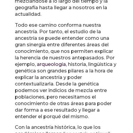
mezclándose a lo largo del tiempo y la
geografía hasta llegar a nosotros en la
actualidad.
Todo ese camino conforma nuestra
ancestría. Por tanto, el estudio de la
ancestría se puede entender como una
gran sinergia entre diferentes áreas del
conocimiento, que nos permiten explicar
la herencia de nuestros antepasados. Por
ejemplo,
arqueología
, historia, lingüística y
genética son grandes pilares a la hora de
explicar la ancestría y poder
contextualizarla. Desde la genética
podemos ver indicios de mezcla entre
poblaciones, pero necesitamos el
conocimiento de otras áreas para poder
dar forma a ese resultado y llegar a
entender el porqué del mismo.
Con la ancestría histórica, lo que los