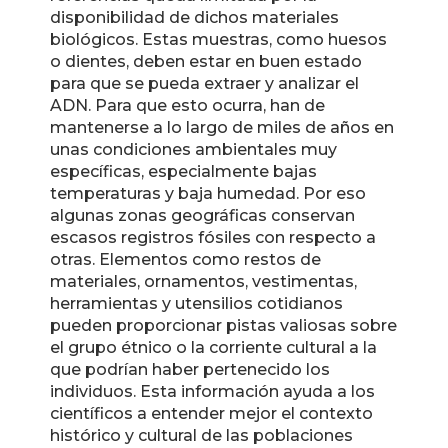
disponibilidad de dichos materiales
biológicos. Estas muestras, como huesos
o dientes, deben estar en buen estado
para que se pueda extraer y analizar el
ADN. Para que esto ocurra, han de
mantenerse a lo largo de miles de años en
unas condiciones ambientales muy
específicas, especialmente bajas
temperaturas y baja humedad. Por eso
algunas zonas geográficas conservan
escasos registros fósiles con respecto a
otras. Elementos como restos de
materiales, ornamentos, vestimentas,
herramientas y utensilios cotidianos
pueden proporcionar pistas valiosas sobre
el grupo étnico o la corriente cultural a la
que podrían haber pertenecido los
individuos. Esta información ayuda a los
científicos a entender mejor el contexto
histórico y cultural de las poblaciones