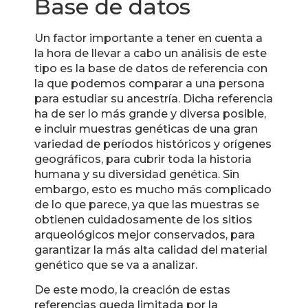
Base de datos
Un factor importante a tener en cuenta a
la hora de llevar a cabo un análisis de este
tipo es la base de datos de referencia con
la que podemos comparar a una persona
para estudiar su ancestría. Dicha referencia
ha de ser lo más grande y diversa posible,
e incluir muestras genéticas de una gran
variedad de períodos históricos y orígenes
geográficos, para cubrir toda la historia
humana y su diversidad genética. Sin
embargo, esto es mucho más complicado
de lo que parece, ya que las muestras se
obtienen cuidadosamente de los sitios
arqueológicos mejor conservados, para
garantizar la más alta calidad del material
genético que se va a analizar.
De este modo, la creación de estas
referencias queda limitada por la