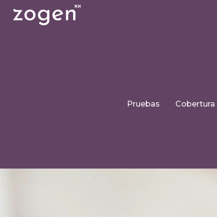
Pruebas
Cobertura