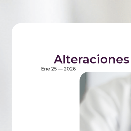
Alteraciones
Ene 25 — 2026