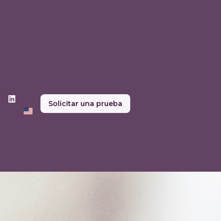
Solicitar una prueba