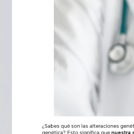
¿Sabes qué son las alteraciones gené
genética? Esto significa que
nuestra 