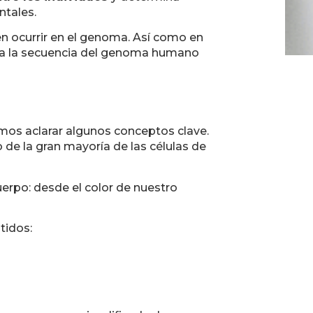
ntales.
n ocurrir en el genoma. Así como en
oda la secuencia del genoma humano
amos aclarar algunos conceptos clave.
 de la gran mayoría de las células de
uerpo: desde el color de nuestro
tidos: