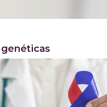
 genéticas