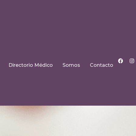
Directorio Médico
Somos
Contacto