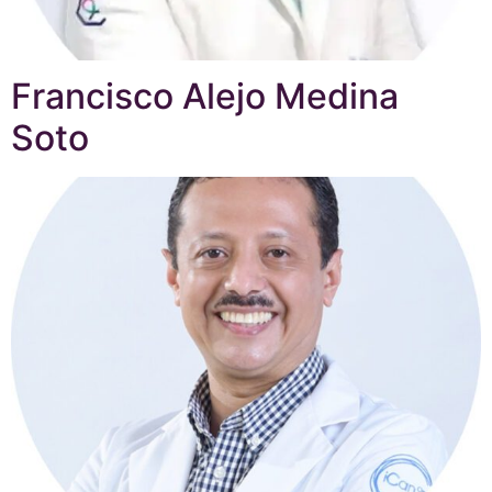
Francisco Alejo Medina
Soto