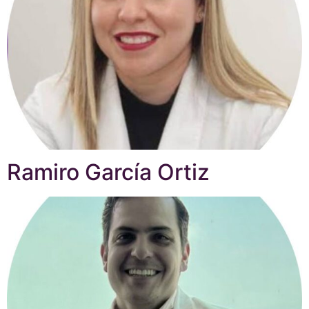
Ramiro García Ortiz