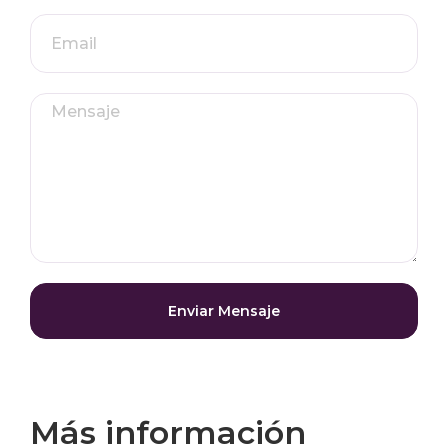
Enviar Mensaje
Más información