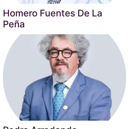
Homero Fuentes De La
Peña