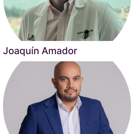
Joaquín Amador