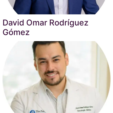
David Omar Rodríguez
Gómez