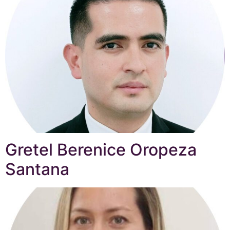
Gretel Berenice Oropeza
Santana