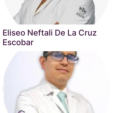
Eliseo Neftali De La Cruz
Escobar