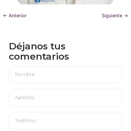
←
Anterior
Siguiente
→
Déjanos tus
comentarios