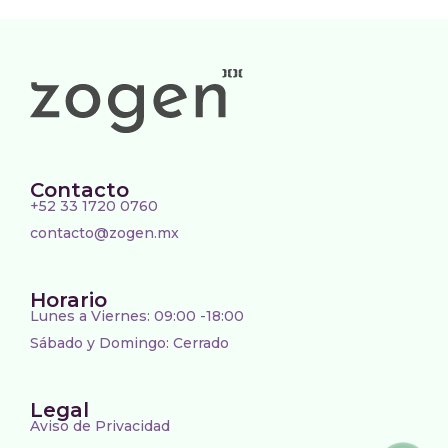
Contacto
+52 33 1720 0760
contacto@zogen.mx
Horario
Lunes a Viernes: 09:00 -18:00
Sábado y Domingo: Cerrado
Legal
Aviso de Privacidad