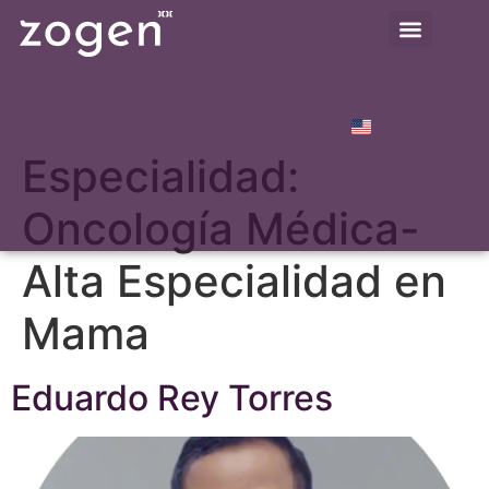
Especialidad:
Oncología Médica-
Alta Especialidad en
Mama
Eduardo Rey Torres