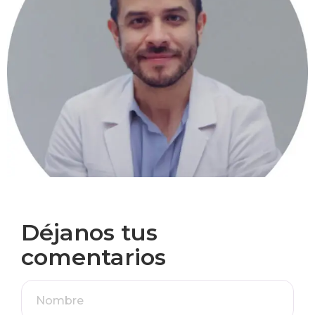
Déjanos tus
comentarios