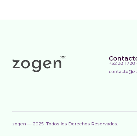
Contact
+52 33 1720
contacto@z
zogen — 2025. Todos los Derechos Reservados.