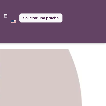
Solicitar una prueba