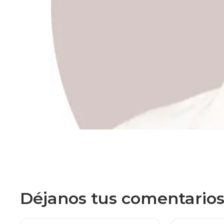
Déjanos tus comentario