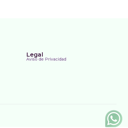
Legal
Aviso de Privacidad