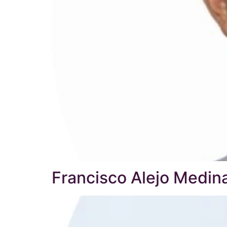
Francisco Alejo Medin