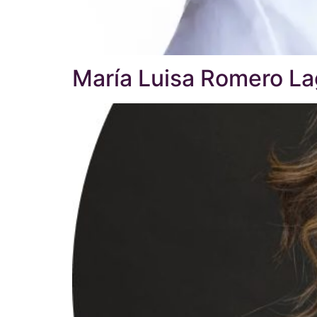
María Luisa Romero L