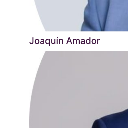
Joaquín Amador