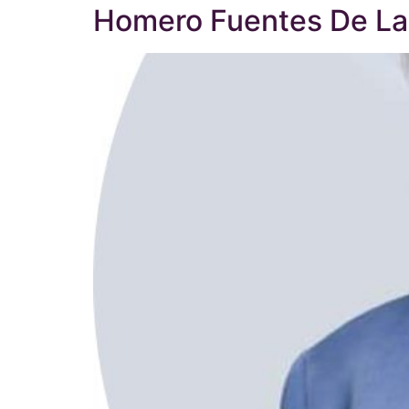
Homero Fuentes De La