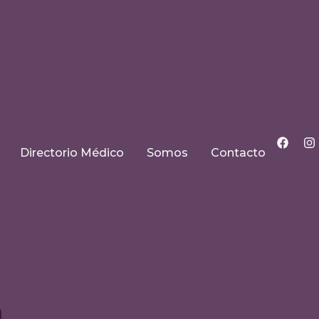
Directorio Médico
Somos
Contacto
n