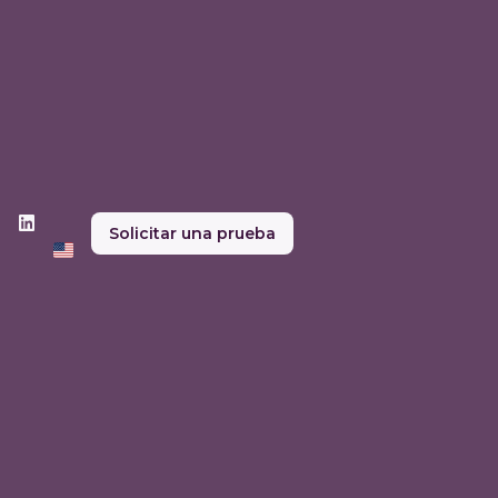
Solicitar una prueba