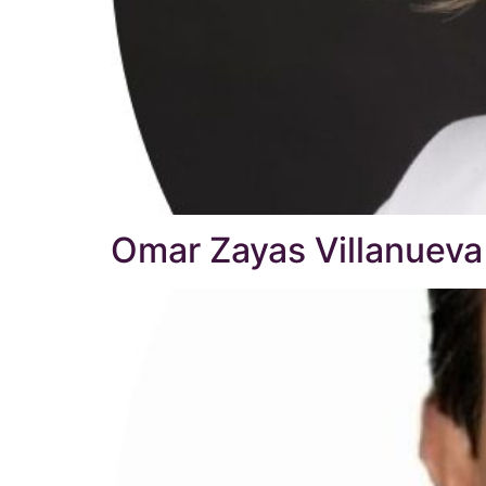
Omar Zayas Villanueva